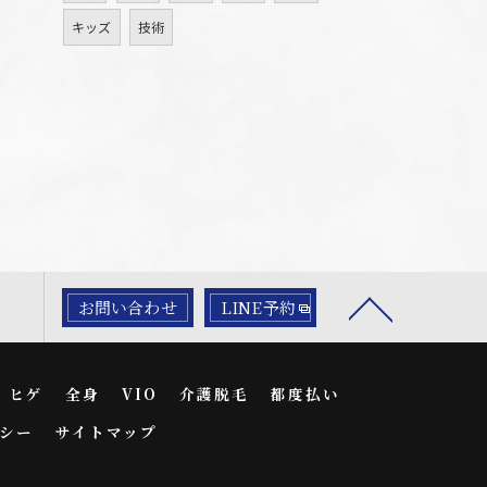
キッズ
技術
お問い合わせ
LINE予約
ヒゲ
全身
VIO
介護脱毛
都度払い
シー
サイトマップ