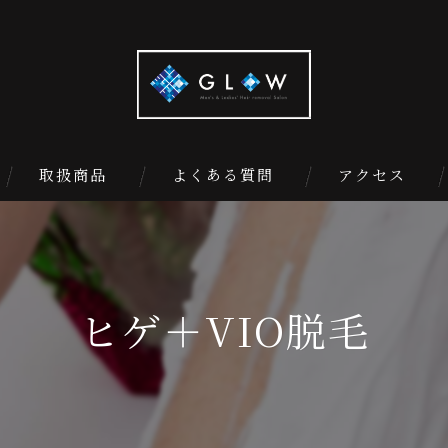
取扱商品
よくある質問
アクセス
ヒゲ＋VIO脱毛